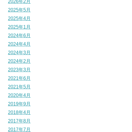
2026年2月
2025年5月
2025年4月
2025年1月
2024年6月
2024年4月
2024年3月
2024年2月
2023年3月
2021年6月
2021年5月
2020年4月
2019年9月
2018年4月
2017年8月
2017年7月