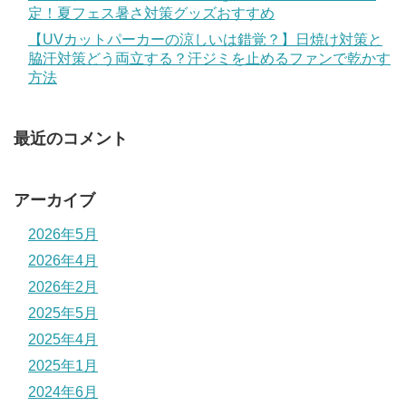
定！夏フェス暑さ対策グッズおすすめ
【UVカットパーカーの涼しいは錯覚？】日焼け対策と
脇汗対策どう両立する？汗ジミを止めるファンで乾かす
方法
最近のコメント
アーカイブ
2026年5月
2026年4月
2026年2月
2025年5月
2025年4月
2025年1月
2024年6月