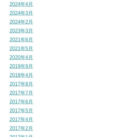
2024年4月
2024年3月
2024年2月
2023年3月
2021年6月
2021年5月
2020年4月
2019年9月
2018年4月
2017年8月
2017年7月
2017年6月
2017年5月
2017年4月
2017年2月