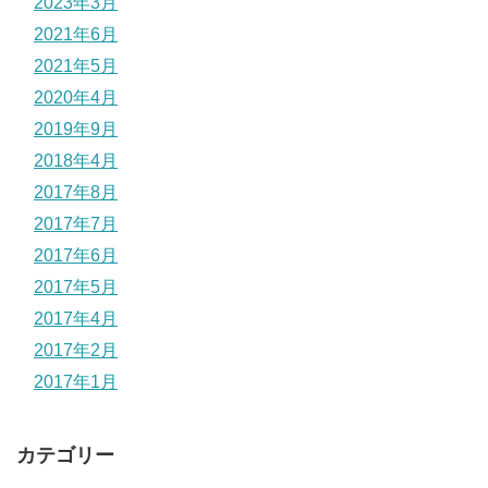
2023年3月
2021年6月
2021年5月
2020年4月
2019年9月
2018年4月
2017年8月
2017年7月
2017年6月
2017年5月
2017年4月
2017年2月
2017年1月
カテゴリー