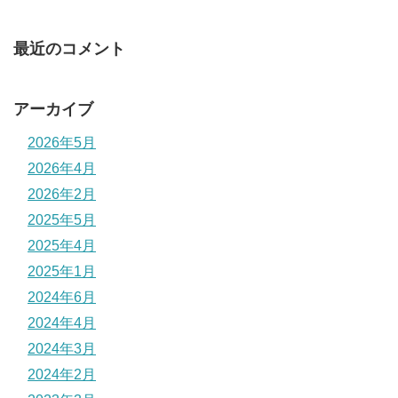
最近のコメント
アーカイブ
2026年5月
2026年4月
2026年2月
2025年5月
2025年4月
2025年1月
2024年6月
2024年4月
2024年3月
2024年2月