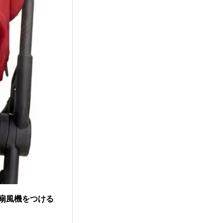
扇風機をつける