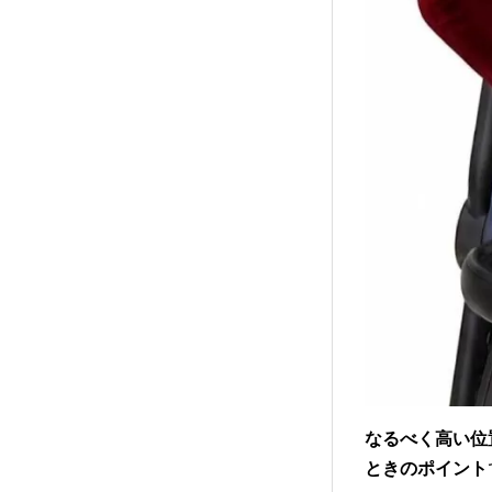
なるべく高い位
ときのポイント