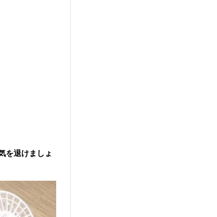
気を退けましょ