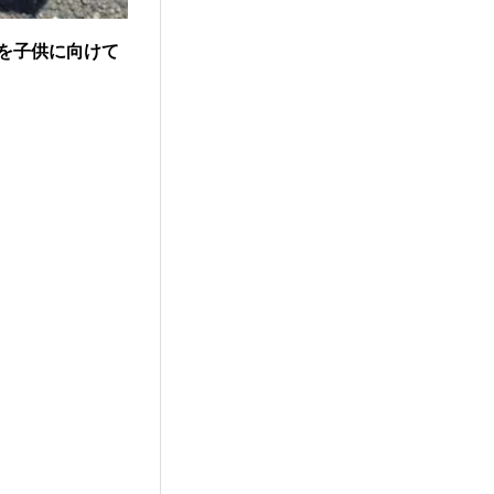
を子供に向けて