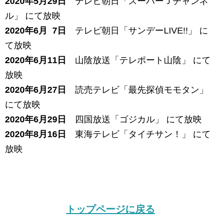
2020年5月29日
テレビ朝日「スーパーＪチャンネ
ル」 にて放映
2020年6月 7日
テレビ朝日「サンデーLIVE!!」 に
て放映
2020年6月11日
山陰放送「テレポート山陰」 にて
放映
2020年6月27日
読売テレビ「最先探偵モモタン」
にて放映
2020年6月29日
四国放送「ゴジカル」 にて放映
2020年8月16日
東海テレビ「タイチサン！」 にて
放映
トップページに戻る