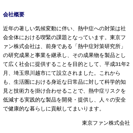
会社概要
近年の著しい気候変動に伴い、熱中症への対策は社
会全体における喫緊の課題となっています。東京フ
ァン株式会社は、前身である「熱中症対策研究所」
の研究成果と事業を継承し、その成果物を製品とし
て広く社会に提供することを目的として、平成31年2
月、埼玉県川越市にて設立されました。これから
も、生活圏における身近な日常品に対して科学的知
見と技術力を掛け合わせることで、熱中症リスクを
低減する実践的な製品を開発・提供し、人々の安全
で健康的な暮らしに貢献してまいります。
東京ファン株式会社