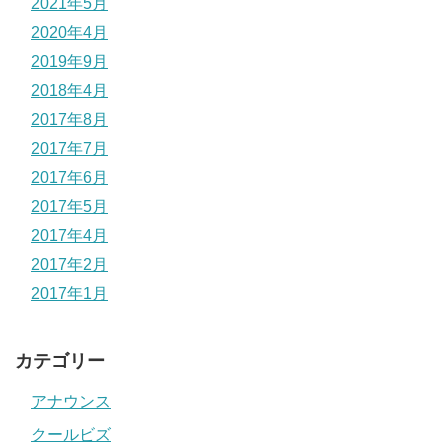
2021年5月
2020年4月
2019年9月
2018年4月
2017年8月
2017年7月
2017年6月
2017年5月
2017年4月
2017年2月
2017年1月
カテゴリー
アナウンス
クールビズ