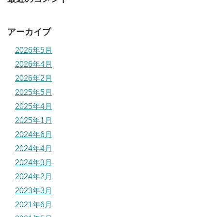
アーカイブ
2026年5月
2026年4月
2026年2月
2025年5月
2025年4月
2025年1月
2024年6月
2024年4月
2024年3月
2024年2月
2023年3月
2021年6月